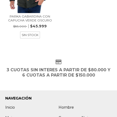
PARKA GABARDINA CON
CAPUCHA VERDE OSCURO
$45.999
$85.000
SIN STOCK
3 CUOTAS SIN INTERES A PARTIR DE $80.000 Y
6 CUOTAS A PARTIR DE $150.000
NAVEGACIÓN
Inicio
Hombre