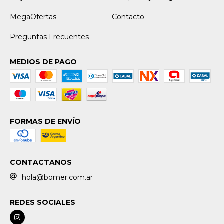
MegaOfertas
Contacto
Preguntas Frecuentes
MEDIOS DE PAGO
FORMAS DE ENVÍO
CONTACTANOS
hola@bomer.com.ar
REDES SOCIALES