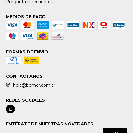
Preguntas Frecuentes
MEDIOS DE PAGO
FORMAS DE ENVÍO
CONTACTANOS
hola@bomer.com.ar
REDES SOCIALES
ENTÉRATE DE NUESTRAS NOVEDADES